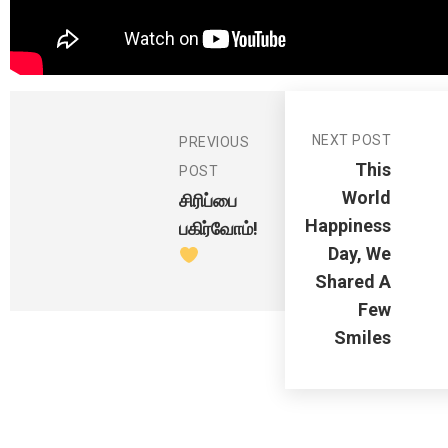
NEXT POST
PREVIOUS
This
POST
World
சிரிப்பை
Happiness
பகிர்வோம்!
Day, We
Shared A
Few
Smiles