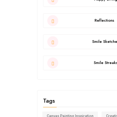
Reflections
Smile Sketche
Smile Streak
Tags
Canvas Painting Inspiration
Creati