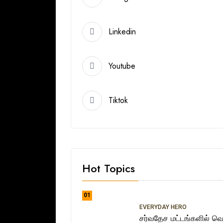
Linkedin
Youtube
Tiktok
Hot Topics
01
EVERYDAY HERO
சர்வதேச மட்டங்களில் வெற