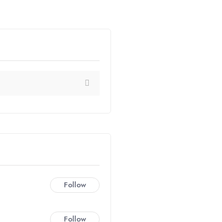
Follow
Follow