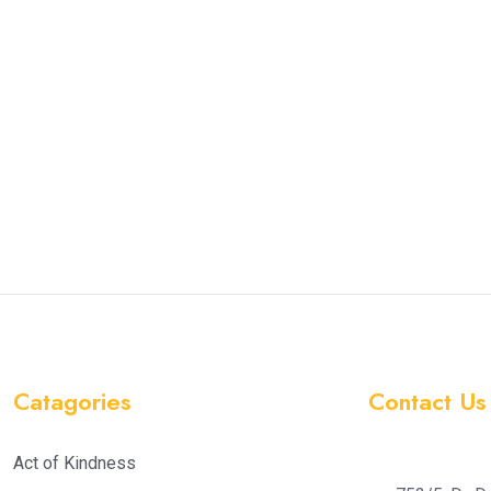
Catagories
Contact Us
Act of Kindness