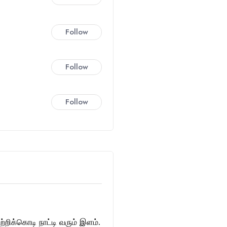
Follow
Follow
Follow
்றிக்கொடி நாட்டி வரும் இளம்.