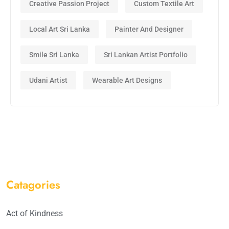
Creative Passion Project
Custom Textile Art
Local Art Sri Lanka
Painter And Designer
Smile Sri Lanka
Sri Lankan Artist Portfolio
Udani Artist
Wearable Art Designs
Catagories
Act of Kindness