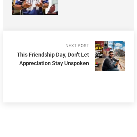
NEXT POST
This Friendship Day, Don't Let
Appreciation Stay Unspoken