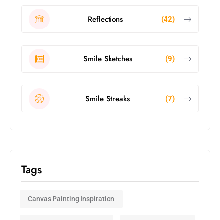
Reflections
(42)
Smile Sketches
(9)
Smile Streaks
(7)
Tags
Canvas Painting Inspiration