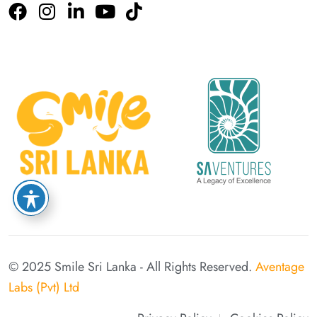
© 2025 Smile Sri Lanka - All Rights Reserved.
Aventage
Labs (Pvt) Ltd