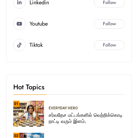
Linkedin
Follow
Youtube
Follow
Tiktok
Follow
Hot Topics
01
EVERYDAY HERO
சர்வதேச மட்டங்களில் வெற்றிக்கொடி
நாட்டி வரும் இளம்.
02