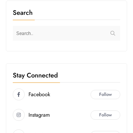
Search
Stay Connected
Facebook
Follow
Instagram
Follow