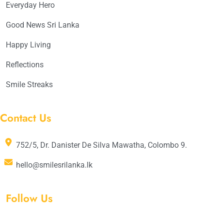
Everyday Hero
Good News Sri Lanka
Happy Living
Reflections
Smile Streaks
Contact Us
752/5, Dr. Danister De Silva Mawatha, Colombo 9.
hello@smilesrilanka.lk
Follow Us