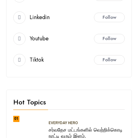
Linkedin
Follow
Youtube
Follow
Tiktok
Follow
Hot Topics
01
EVERYDAY HERO
சர்வதேச மட்டங்களில் வெற்றிக்கொடி
நாட்டி வரும் இளம்.