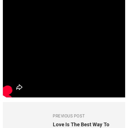
PREVIOUS POST
Love Is The Best Way To