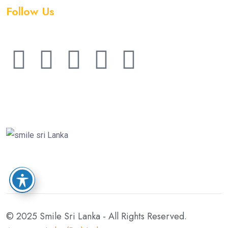
Follow Us
© 2025 Smile Sri Lanka - All Rights Reserved.