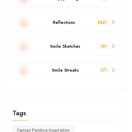
Reflections
(42)
Smile Sketches
(9)
Smile Streaks
(7)
Tags
Canvas Painting Inspiration