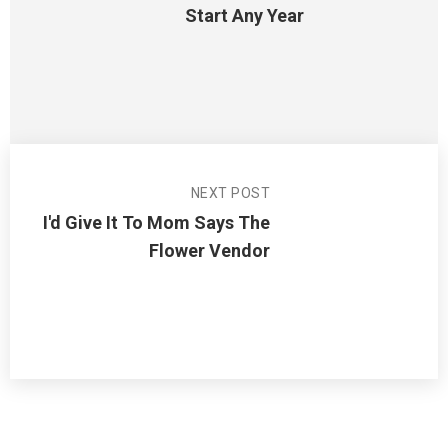
Start Any Year
NEXT POST
I'd Give It To Mom Says The
Flower Vendor