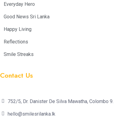
Everyday Hero
Good News Sri Lanka
Happy Living
Reflections
Smile Streaks
Contact Us
752/5, Dr. Danister De Silva Mawatha, Colombo 9.
hello@smilesrilanka.lk