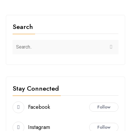
Search
Stay Connected
Facebook
Follow
Instagram
Follow