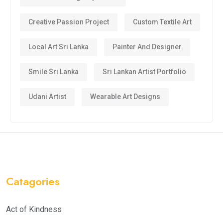
Creative Passion Project
Custom Textile Art
Local Art Sri Lanka
Painter And Designer
Smile Sri Lanka
Sri Lankan Artist Portfolio
Udani Artist
Wearable Art Designs
Catagories
Act of Kindness