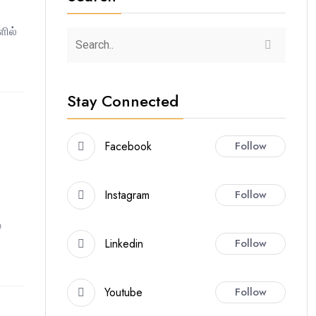
ளில்
Stay Connected
Facebook
Follow
Instagram
Follow
்
Linkedin
Follow
Youtube
Follow