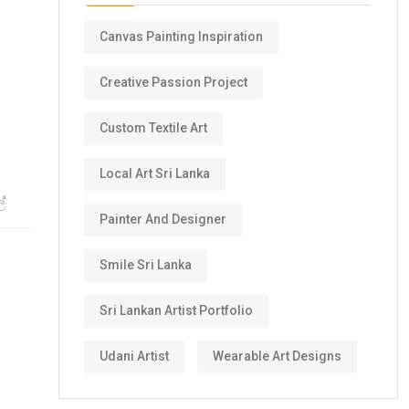
Canvas Painting Inspiration
Creative Passion Project
Custom Textile Art
Local Art Sri Lanka
ේ
Painter And Designer
Smile Sri Lanka
Sri Lankan Artist Portfolio
Udani Artist
Wearable Art Designs