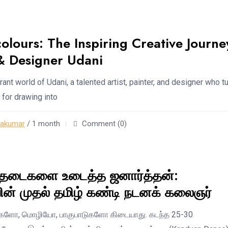
olours: The Inspiring Creative Journe
 & Designer Udani
rant world of Udani, a talented artist, painter, and designer who t
 for drawing into
rakumar
/ 1 month
Comment (0)
தடைகளை உடைத்த ஜனார்த்தன்:
ன் முதல் தமிழ் கண்டி நடனக் கலைஞர்
ைகளோ, மொழியோ, பாகுபாடுகளோ கிடையாது. கடந்த 25-30