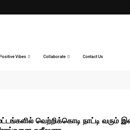
Positive Vibes
Collaborate
Contact Us
ட்டங்களில் வெற்றிக்கொடி நாட்டி வரும் இ