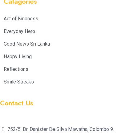
Catagories
Act of Kindness
Everyday Hero
Good News Sri Lanka
Happy Living
Reflections
Smile Streaks
Contact Us
752/5, Dr. Danister De Silva Mawatha, Colombo 9.