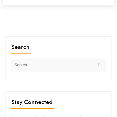
Search
Stay Connected