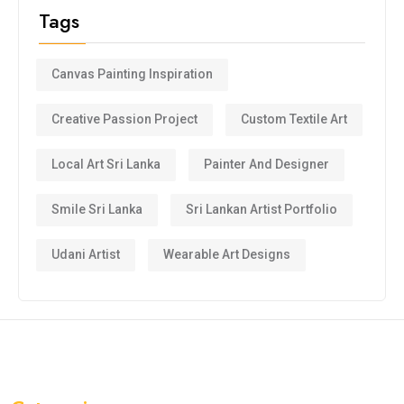
Tags
Canvas Painting Inspiration
Creative Passion Project
Custom Textile Art
Local Art Sri Lanka
Painter And Designer
Smile Sri Lanka
Sri Lankan Artist Portfolio
Udani Artist
Wearable Art Designs