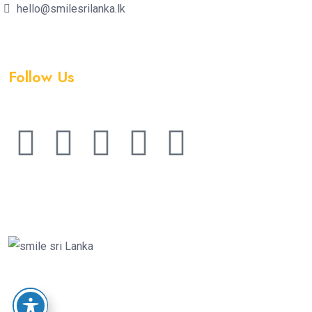
hello@smilesrilanka.lk
Follow Us