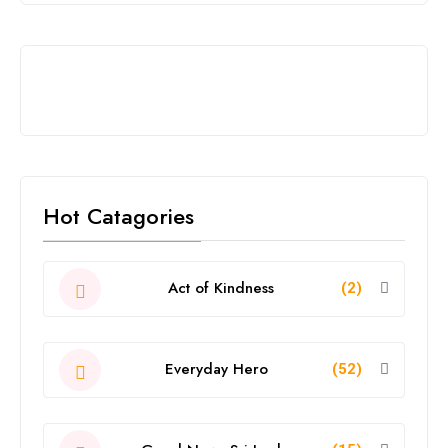
Hot Catagories
Act of Kindness
(2)
Everyday Hero
(52)