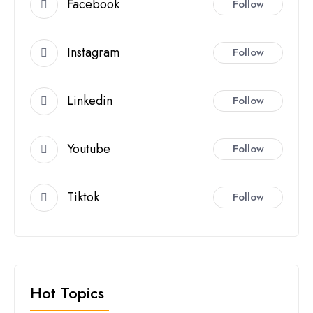
Facebook
Follow
Instagram
Follow
Linkedin
Follow
Youtube
Follow
Tiktok
Follow
Hot Topics