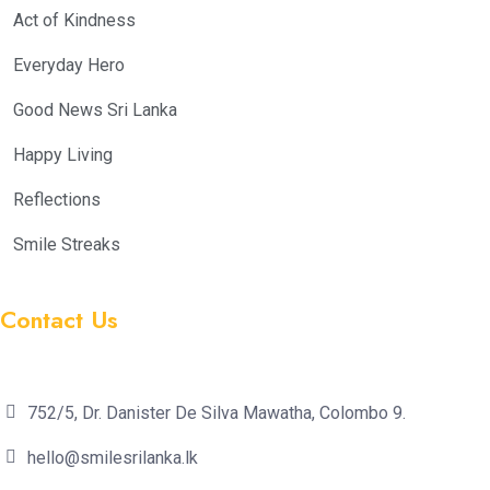
Act of Kindness
Everyday Hero
Good News Sri Lanka
Happy Living
Reflections
Smile Streaks
Contact Us
752/5, Dr. Danister De Silva Mawatha, Colombo 9.
hello@smilesrilanka.lk