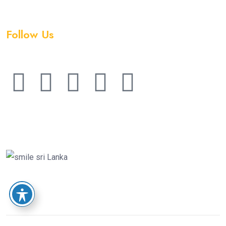
Follow Us