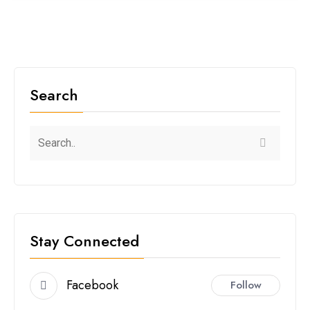
Search
Stay Connected
Facebook
Follow