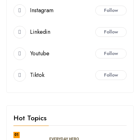
Instagram
Follow
Linkedin
Follow
Youtube
Follow
Tiktok
Follow
Hot Topics
01
EVERYDAY HERO