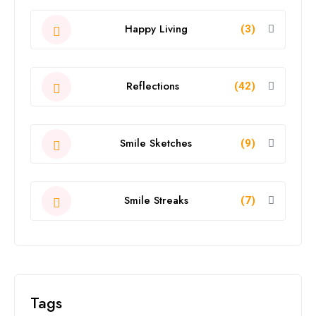
Happy Living
(3)
Reflections
(42)
Smile Sketches
(9)
Smile Streaks
(7)
Tags