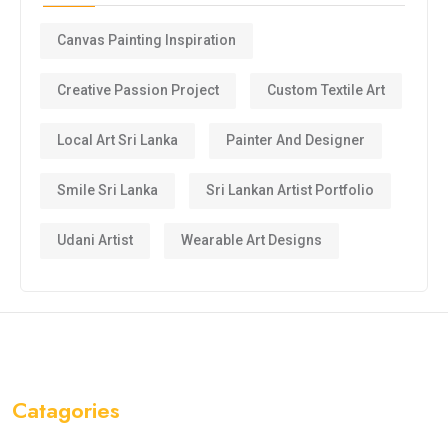
Canvas Painting Inspiration
Creative Passion Project
Custom Textile Art
Local Art Sri Lanka
Painter And Designer
Smile Sri Lanka
Sri Lankan Artist Portfolio
Udani Artist
Wearable Art Designs
Catagories