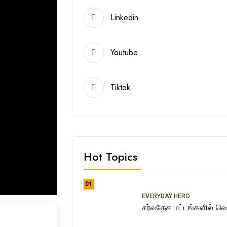
Linkedin
Youtube
Tiktok
Hot Topics
01
EVERYDAY HERO
சர்வதேச மட்டங்களில் வெற