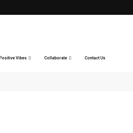
Positive Vibes
Collaborate
Contact Us