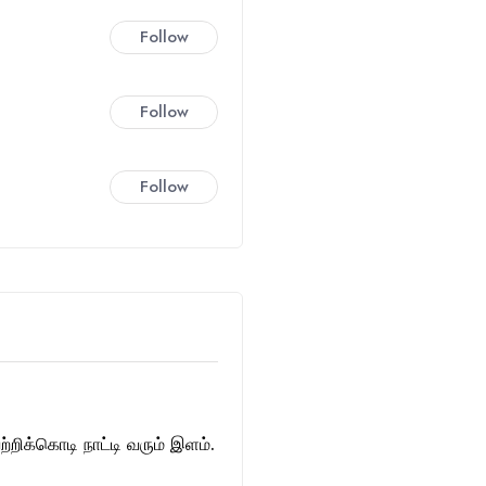
Follow
Follow
Follow
்றிக்கொடி நாட்டி வரும் இளம்.