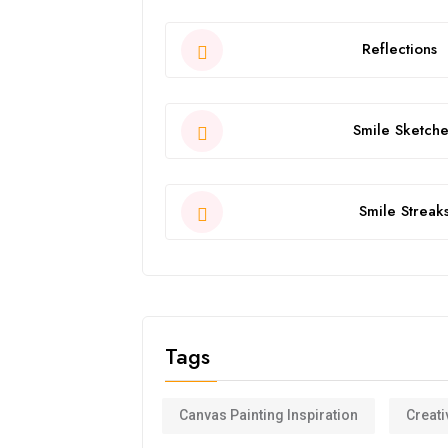
Reflections
Smile Sketche
Smile Streak
Tags
Canvas Painting Inspiration
Creati