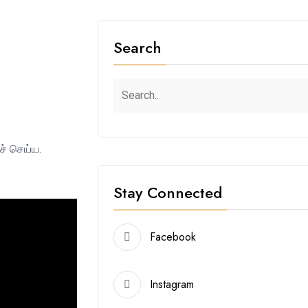
Search
ச் செய்ய.
Stay Connected
Facebook
Instagram