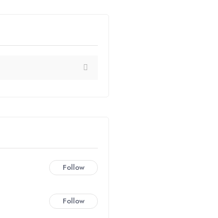
Follow
Follow