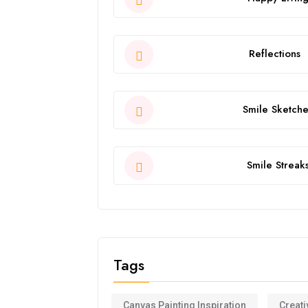
Reflections
Smile Sketche
Smile Streak
Tags
Canvas Painting Inspiration
Creati