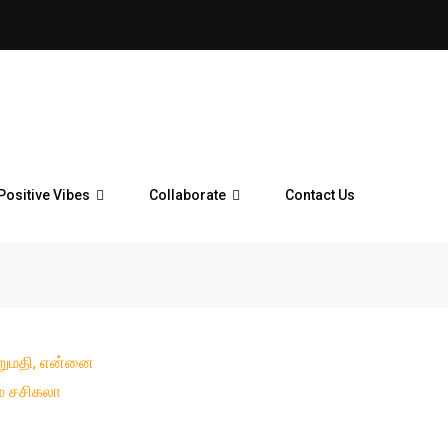
Positive Vibes
Collaborate
Contact Us
்றுமதி, என்னை
் சசிகலா