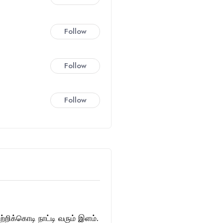
Follow
Follow
Follow
்றிக்கொடி நாட்டி வரும் இளம்.