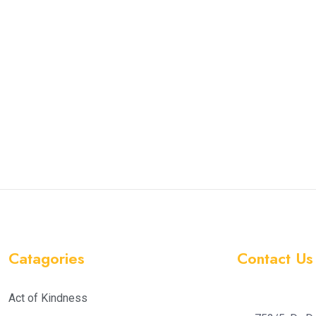
Catagories
Contact Us
Act of Kindness