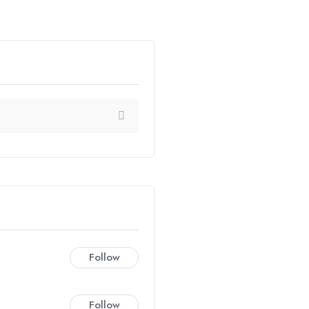
Follow
Follow