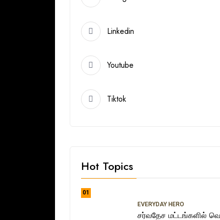
Linkedin
Youtube
Tiktok
Hot Topics
01
EVERYDAY HERO
சர்வதேச மட்டங்களில் வெற