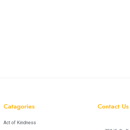
Catagories
Contact Us
Act of Kindness