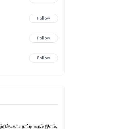
Follow
Follow
Follow
்றிக்கொடி நாட்டி வரும் இளம்.