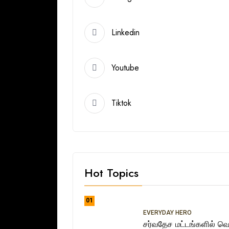
Linkedin
Youtube
Tiktok
Hot Topics
01
EVERYDAY HERO
சர்வதேச மட்டங்களில் வெற