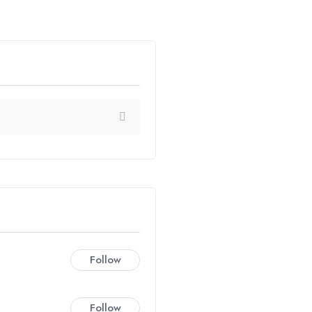
Follow
Follow