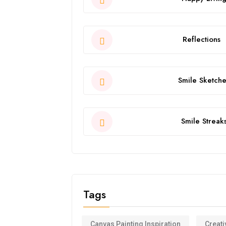
Reflections
Smile Sketche
Smile Streak
Tags
Canvas Painting Inspiration
Creati