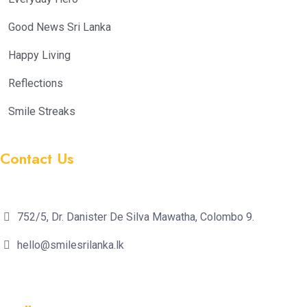
Good News Sri Lanka
Happy Living
Reflections
Smile Streaks
Contact Us
752/5, Dr. Danister De Silva Mawatha, Colombo 9.
hello@smilesrilanka.lk