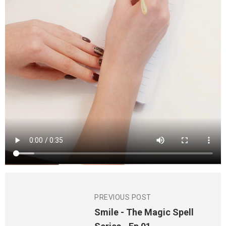
PREVIOUS POST
Smile - The Magic Spell