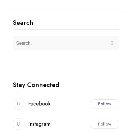
Search
Stay Connected
Facebook
Follow
Instagram
Follow