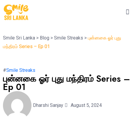
Smile Sri Lanka
>
Blog
>
Smile Streaks
>
புன்னகை ஓர் புது
மந்திரம் Series – Ep 01
#
Smile Streaks
புன்னகை ஓர் புது மந்திரம் Series –
Ep 01
Dharshi Sanjay
August 5, 2024