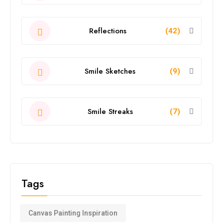
Reflections
(42)
Smile Sketches
(9)
Smile Streaks
(7)
Tags
Canvas Painting Inspiration