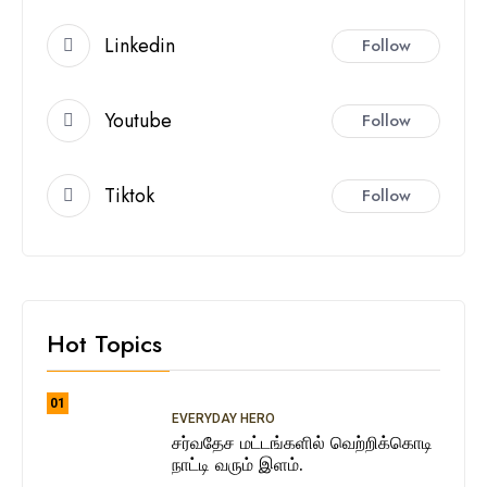
Linkedin
Follow
Youtube
Follow
Tiktok
Follow
Hot Topics
01
EVERYDAY HERO
சர்வதேச மட்டங்களில் வெற்றிக்கொடி
நாட்டி வரும் இளம்.