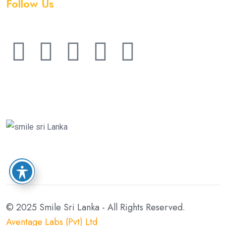
Follow Us
© 2025 Smile Sri Lanka - All Rights Reserved.
Aventage Labs (Pvt) Ltd