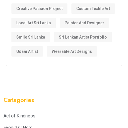
Creative Passion Project
Custom Textile Art
Local Art Sri Lanka
Painter And Designer
Smile Sri Lanka
Sri Lankan Artist Portfolio
Udani Artist
Wearable Art Designs
Catagories
Act of Kindness
Everyday Hero